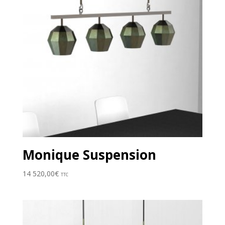
Monique Suspension
14 520,00
€
TTC