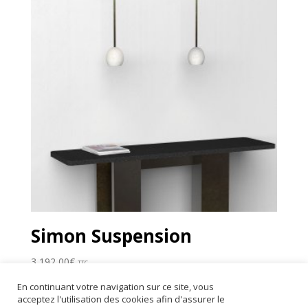
Simon Suspension
3 192,00
€
TTC
En continuant votre navigation sur ce site, vous
acceptez l'utilisation des cookies afin d'assurer le