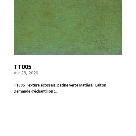
TT005
Avr 28, 2020
TT005 Texture écossais, patine verte Matière : Laiton
Demande d’échantillon :...