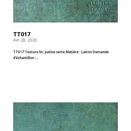
TT017
Avr 28, 2020
TT017 Texture lin, patine verte Matière : Laiton Demande
d’échantillon :...