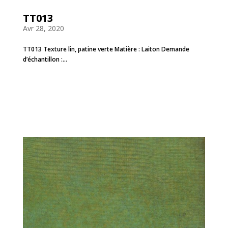
TT013
Avr 28, 2020
TT013 Texture lin, patine verte Matière : Laiton Demande
d’échantillon :...