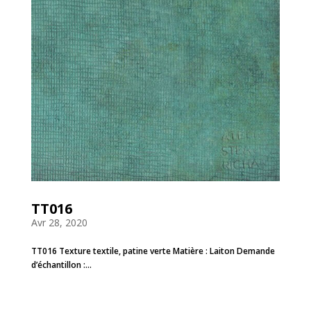
TT016
Avr 28, 2020
TT016 Texture textile, patine verte Matière : Laiton Demande
d’échantillon :...