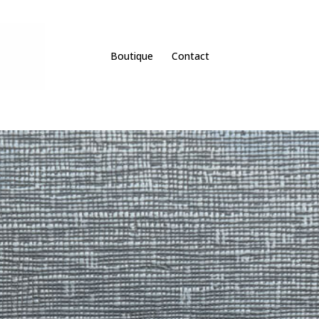
Boutique
Contact