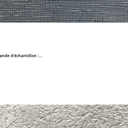
nde d’échantillon :...